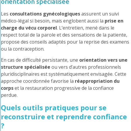
orientation spécialisée
Les
consultations gynécologiques
assurent un suivi
médico-légal si besoin, mais englobent aussi la
prise en
charge du vécu corporel
. L’entretien, mené dans le
respect total de la parole et des sensations de la patiente,
propose des conseils adaptés pour la reprise des examens
ou la contraception.
En cas de difficulté persistante, une
orientation vers une
structure spécialisée
ou vers d’autres professionnels
pluridisciplinaires est systématiquement envisagée. Cette
approche coordonnée favorise la
réappropriation du
corps
et la restauration progressive de la confiance
perdue.
Quels outils pratiques pour se
reconstruire et reprendre confiance
?