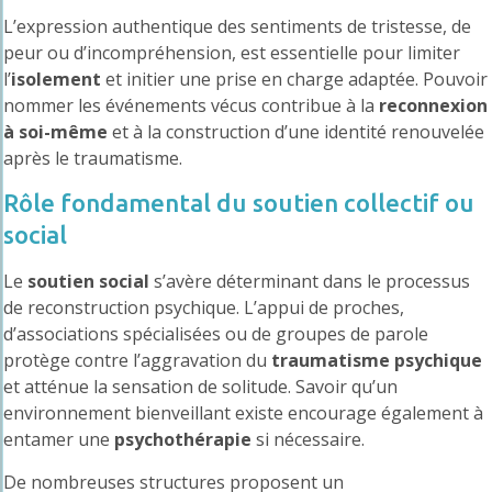
L’expression authentique des sentiments de tristesse, de
peur ou d’incompréhension, est essentielle pour limiter
l’
isolement
et initier une prise en charge adaptée. Pouvoir
nommer les événements vécus contribue à la
reconnexion
à soi-même
et à la construction d’une identité renouvelée
après le traumatisme.
Rôle fondamental du soutien collectif ou
social
Le
soutien social
s’avère déterminant dans le processus
de reconstruction psychique. L’appui de proches,
d’associations spécialisées ou de groupes de parole
protège contre l’aggravation du
traumatisme psychique
et atténue la sensation de solitude. Savoir qu’un
environnement bienveillant existe encourage également à
entamer une
psychothérapie
si nécessaire.
De nombreuses structures proposent un