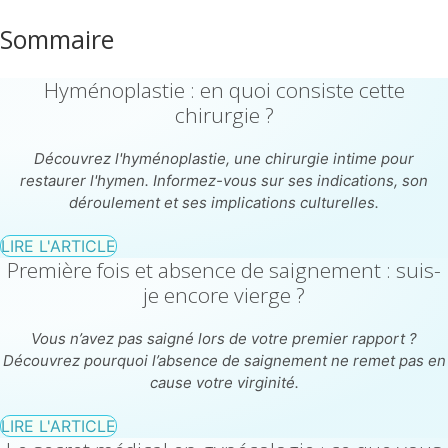
Sommaire
Hyménoplastie : en quoi consiste cette
chirurgie ?
Découvrez l'hyménoplastie, une chirurgie intime pour
restaurer l'hymen. Informez-vous sur ses indications, son
déroulement et ses implications culturelles.
LIRE L'ARTICLE
Première fois et absence de saignement : suis-
je encore vierge ?
Vous n’avez pas saigné lors de votre premier rapport ?
Découvrez pourquoi l’absence de saignement ne remet pas en
cause votre virginité.
LIRE L'ARTICLE