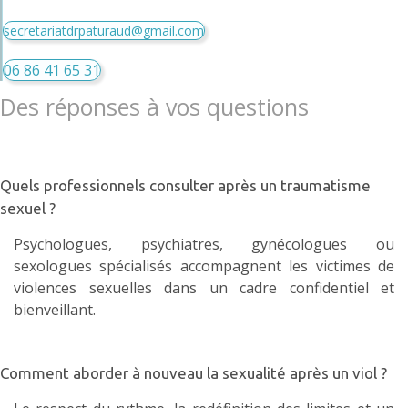
secretariatdrpaturaud@gmail.com
06 86 41 65 31
Des réponses à vos questions
Quels professionnels consulter après un traumatisme
sexuel ?
Psychologues, psychiatres, gynécologues ou
sexologues spécialisés accompagnent les victimes de
violences sexuelles dans un cadre confidentiel et
bienveillant.
Comment aborder à nouveau la sexualité après un viol ?