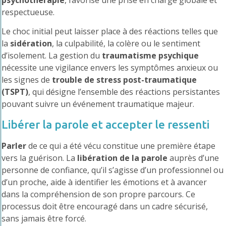
respectueuse.
Le choc initial peut laisser place à des réactions telles que
la
sidération
, la culpabilité, la colère ou le sentiment
d’isolement. La gestion du
traumatisme psychique
nécessite une vigilance envers les symptômes anxieux ou
les signes de
trouble de stress post-traumatique
(TSPT)
, qui désigne l’ensemble des réactions persistantes
pouvant suivre un événement traumatique majeur.
Libérer la parole et accepter le ressenti
Parler
de ce qui a été vécu constitue une première étape
vers la guérison. La
libération de la parole
auprès d’une
personne de confiance, qu’il s’agisse d’un professionnel ou
d’un proche, aide à identifier les émotions et à avancer
dans la compréhension de son propre parcours. Ce
processus doit être encouragé dans un cadre sécurisé,
sans jamais être forcé.