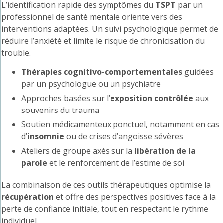
L’identification rapide des symptômes du
TSPT
par un
professionnel de santé mentale oriente vers des
interventions adaptées. Un suivi psychologique permet de
réduire l’anxiété et limite le risque de chronicisation du
trouble.
Thérapies cognitivo-comportementales
guidées
par un psychologue ou un psychiatre
Approches basées sur l’
exposition contrôlée
aux
souvenirs du trauma
Soutien médicamenteux ponctuel, notamment en cas
d’
insomnie
ou de crises d’angoisse sévères
Ateliers de groupe axés sur la
libération de la
parole
et le renforcement de l’estime de soi
La combinaison de ces outils thérapeutiques optimise la
récupération
et offre des perspectives positives face à la
perte de confiance initiale, tout en respectant le rythme
individuel.