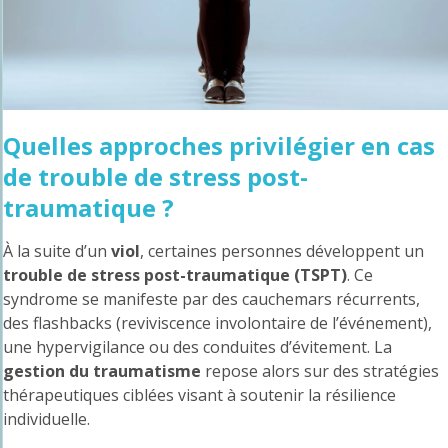
Quelles approches privilégier en cas
de trouble de stress post-
traumatique ?
À la suite d’un
viol
, certaines personnes développent un
trouble de stress post-traumatique (TSPT)
. Ce
syndrome se manifeste par des cauchemars récurrents,
des flashbacks (reviviscence involontaire de l’événement),
une hypervigilance ou des conduites d’évitement. La
gestion du traumatisme
repose alors sur des stratégies
thérapeutiques ciblées visant à soutenir la résilience
individuelle.