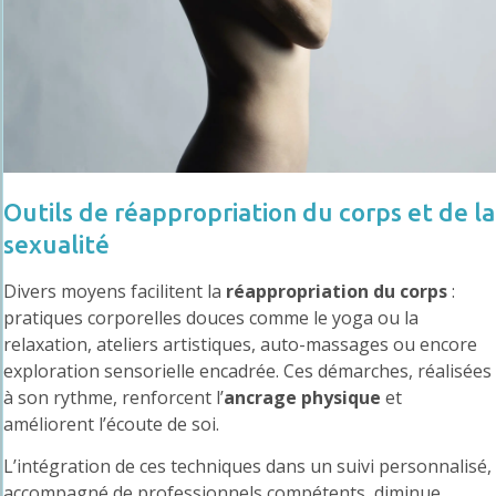
Outils de réappropriation du corps et de la
sexualité
Divers moyens facilitent la
réappropriation du corps
:
pratiques corporelles douces comme le yoga ou la
relaxation, ateliers artistiques, auto-massages ou encore
exploration sensorielle encadrée. Ces démarches, réalisées
à son rythme, renforcent l’
ancrage physique
et
améliorent l’écoute de soi.
L’intégration de ces techniques dans un suivi personnalisé,
accompagné de professionnels compétents, diminue