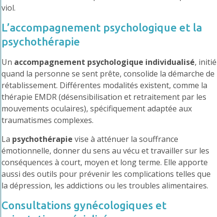
viol.
L’accompagnement psychologique et la
psychothérapie
Un
accompagnement psychologique individualisé
, initié
quand la personne se sent prête, consolide la démarche de
rétablissement. Différentes modalités existent, comme la
thérapie EMDR (désensibilisation et retraitement par les
mouvements oculaires), spécifiquement adaptée aux
traumatismes complexes.
La
psychothérapie
vise à atténuer la souffrance
émotionnelle, donner du sens au vécu et travailler sur les
conséquences à court, moyen et long terme. Elle apporte
aussi des outils pour prévenir les complications telles que
la dépression, les addictions ou les troubles alimentaires.
Consultations gynécologiques et