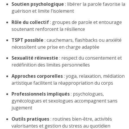
Soutien psychologique
: libérer la parole favorise la
guérison et limite l’isolement
Rôle du collectif
: groupes de parole et entourage
soutenant renforcent la résilience
TSPT possible
: cauchemars, flashbacks ou anxiété
nécessitent une prise en charge adaptée
Sexualité réinvestie
: respect du consentement et
redéfinition des limites personnelles
Approches corporelles
: yoga, relaxation, médiation
artistique facilitent la réappropriation du corps
Professionnels impliqués
: psychologues,
gynécologues et sexologues accompagnent sans
jugement
Outils pratiques
: routines bien-être, activités
valorisantes et gestion du stress au quotidien