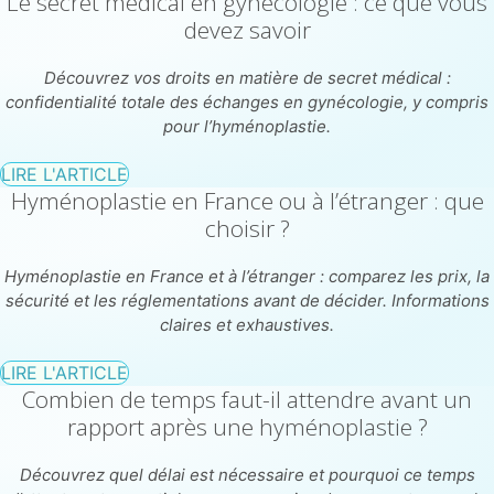
Le secret médical en gynécologie : ce que vous
devez savoir
Découvrez vos droits en matière de secret médical :
confidentialité totale des échanges en gynécologie, y compris
pour l’hyménoplastie.
LIRE L'ARTICLE
Hyménoplastie en France ou à l’étranger : que
choisir ?
Hyménoplastie en France et à l’étranger : comparez les prix, la
sécurité et les réglementations avant de décider. Informations
claires et exhaustives.
LIRE L'ARTICLE
Combien de temps faut-il attendre avant un
rapport après une hyménoplastie ?
Découvrez quel délai est nécessaire et pourquoi ce temps