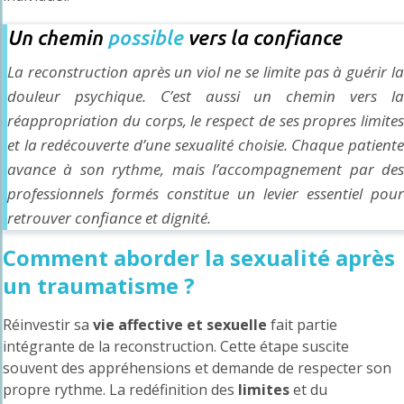
Un chemin
possible
vers la confiance
La reconstruction après un viol ne se limite pas à guérir la
douleur psychique. C’est aussi un chemin vers la
réappropriation du corps, le respect de ses propres limites
et la redécouverte d’une sexualité choisie. Chaque patiente
avance à son rythme, mais l’accompagnement par des
professionnels formés constitue un levier essentiel pour
retrouver confiance et dignité.
Comment aborder la sexualité après
un traumatisme ?
Réinvestir sa
vie affective et sexuelle
fait partie
intégrante de la reconstruction. Cette étape suscite
souvent des appréhensions et demande de respecter son
propre rythme. La redéfinition des
limites
et du