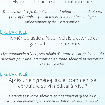
Hyménoplastie : est-ce douloureux ?
Découvrez si l'hyménoplastie est douloureuse, les douleurs
post-opératoires possibles et comment les soulager
efficacement après l'intervention.
LIRE L'ARTICLE
Hyménoplastie à Nice : délais d’attente et
organisation du parcours
Hyménoplastie à Nice, ses délais d'attente et l'organisation du
parcours pour une intervention en toute sécurité et discrétion.
Guide complet.
LIRE L'ARTICLE
Après une hyménoplastie : comment se
déroule le suivi médical à Nice ?
Garantissez votre sécurité et cicatrisation grâce à un
accompagnement personnalisé. Informations claires et