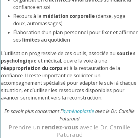
confiance en soi
Recours à la
médiation corporelle
(danse, yoga
doux, automassages)
Élaboration d’un plan personnel pour fixer et affirmer
ses
limites
au quotidien
L’utilisation progressive de ces outils, associée au
soutien
psychologique
et médical, ouvre la voie à une
réappropriation du corps
et à la restauration de la
confiance. Il reste important de solliciter un
accompagnement spécialisé pour adapter le suivi à chaque
situation, et d’utiliser les ressources disponibles pour
avancer sereinement vers la reconstruction.
En savoir plus concernant l’
hyménoplastie
avec le Dr. Camille
Paturaud
Prendre un
rendez-vous
avec le Dr. Camille
Paturaud