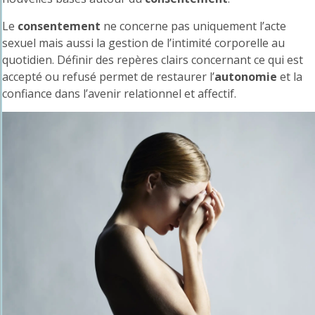
Le
consentement
ne concerne pas uniquement l’acte
sexuel mais aussi la gestion de l’intimité corporelle au
quotidien. Définir des repères clairs concernant ce qui est
accepté ou refusé permet de restaurer l’
autonomie
et la
confiance dans l’avenir relationnel et affectif.