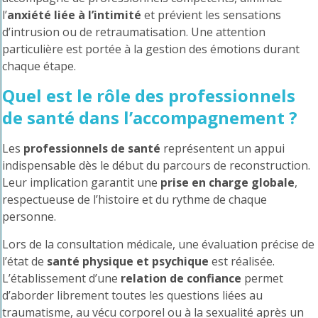
l’
anxiété liée à l’intimité
et prévient les sensations
d’intrusion ou de retraumatisation. Une attention
particulière est portée à la gestion des émotions durant
chaque étape.
Quel est le rôle des professionnels
de santé dans l’accompagnement ?
Les
professionnels de santé
représentent un appui
indispensable dès le début du parcours de reconstruction.
Leur implication garantit une
prise en charge globale
,
respectueuse de l’histoire et du rythme de chaque
personne.
Lors de la consultation médicale, une évaluation précise de
l’état de
santé physique et psychique
est réalisée.
L’établissement d’une
relation de confiance
permet
d’aborder librement toutes les questions liées au
traumatisme, au vécu corporel ou à la sexualité après un