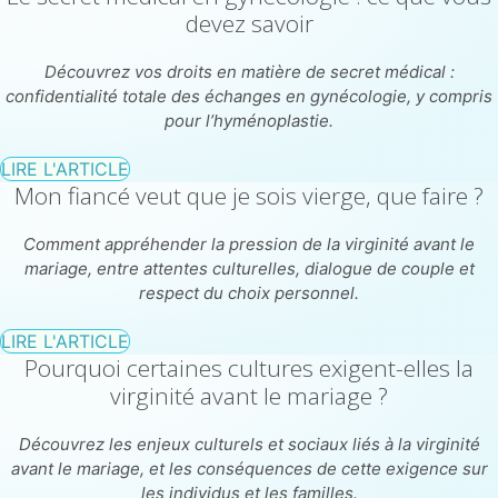
devez savoir
Découvrez vos droits en matière de secret médical :
confidentialité totale des échanges en gynécologie, y compris
pour l’hyménoplastie.
LIRE L'ARTICLE
Mon fiancé veut que je sois vierge, que faire ?
Comment appréhender la pression de la virginité avant le
mariage, entre attentes culturelles, dialogue de couple et
respect du choix personnel.
LIRE L'ARTICLE
Pourquoi certaines cultures exigent-elles la
virginité avant le mariage ?
Découvrez les enjeux culturels et sociaux liés à la virginité
avant le mariage, et les conséquences de cette exigence sur
les individus et les familles.