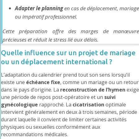
Adapter le planning
en cas de déplacement, mariage
ou impératif professionnel.
Cette préparation offre des marges de manœuvre
précieuses et réduit le stress lié aux délais.
Quelle influence sur un projet de mariage
ou un déplacement international ?
L’adaptation du calendrier prend tout son sens lorsqu’il
existe une
échéance fixe
, comme un mariage ou un retour
dans le pays d’origine. La
reconstruction de l’hymen
exige
une période de repos post-opératoire et un
suivi
gynécologique
rapproché. La
cicatrisation
optimale
intervient généralement en deux à trois semaines, période
durant laquelle il convient de limiter certaines activités
physiques ou sexuelles conformément aux
recommandations médicales.