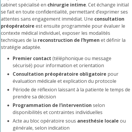
cabinet spécialisé en
chirurgie intime
. Cet échange initial
se fait en toute confidentialité, permettant d’exprimer ses
attentes sans engagement immédiat. Une
consultation
préopératoire
est ensuite programmée pour évaluer le
contexte médical individuel, exposer les modalités
techniques de la
reconstruction de l’hymen
et définir la
stratégie adaptée.
Premier contact
(téléphonique ou message
sécurisé) pour information et orientation
Consultation préopératoire obligatoire
pour
évaluation médicale et explication du protocole
Période de réflexion laissant à la patiente le temps de
prendre sa décision
Programmation de l’intervention
selon
disponibilités et contraintes individuelles
Acte au bloc opératoire sous
anesthésie locale
ou
générale, selon indication