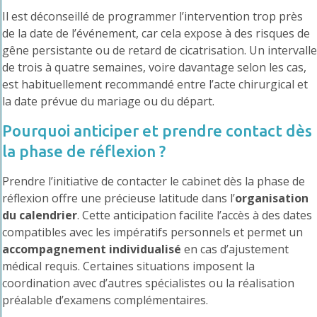
Il est déconseillé de programmer l’intervention trop près
de la date de l’événement, car cela expose à des risques de
gêne persistante ou de retard de cicatrisation. Un intervalle
de trois à quatre semaines, voire davantage selon les cas,
est habituellement recommandé entre l’acte chirurgical et
la date prévue du mariage ou du départ.
Pourquoi anticiper et prendre contact dès
la phase de réflexion ?
Prendre l’initiative de contacter le cabinet dès la phase de
réflexion offre une précieuse latitude dans l’
organisation
du calendrier
. Cette anticipation facilite l’accès à des dates
compatibles avec les impératifs personnels et permet un
accompagnement individualisé
en cas d’ajustement
médical requis. Certaines situations imposent la
coordination avec d’autres spécialistes ou la réalisation
préalable d’examens complémentaires.