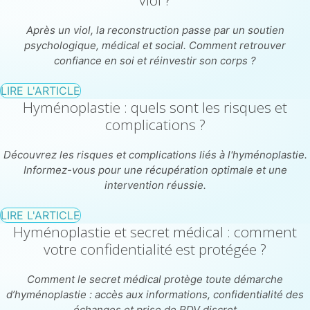
Après un viol, la reconstruction passe par un soutien
psychologique, médical et social. Comment retrouver
confiance en soi et réinvestir son corps ?
LIRE L'ARTICLE
Hyménoplastie : quels sont les risques et
complications ?
Découvrez les risques et complications liés à l'hyménoplastie.
Informez-vous pour une récupération optimale et une
intervention réussie.
LIRE L'ARTICLE
Hyménoplastie et secret médical : comment
votre confidentialité est protégée ?
Comment le secret médical protège toute démarche
d’hyménoplastie : accès aux informations, confidentialité des
échanges et prise de RDV discret