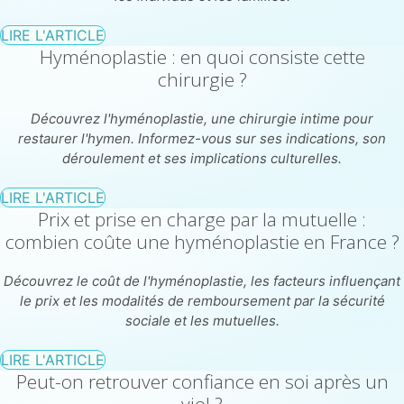
LIRE L'ARTICLE
Hyménoplastie : en quoi consiste cette
chirurgie ?
Découvrez l'hyménoplastie, une chirurgie intime pour
restaurer l'hymen. Informez-vous sur ses indications, son
déroulement et ses implications culturelles.
LIRE L'ARTICLE
Prix et prise en charge par la mutuelle :
combien coûte une hyménoplastie en France ?
Découvrez le coût de l'hyménoplastie, les facteurs influençant
le prix et les modalités de remboursement par la sécurité
sociale et les mutuelles.
LIRE L'ARTICLE
Peut-on retrouver confiance en soi après un
viol ?