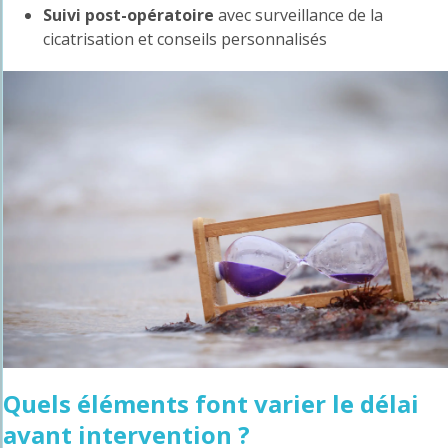
Suivi post-opératoire
avec surveillance de la
cicatrisation et conseils personnalisés
Quels éléments font varier le délai
avant intervention ?