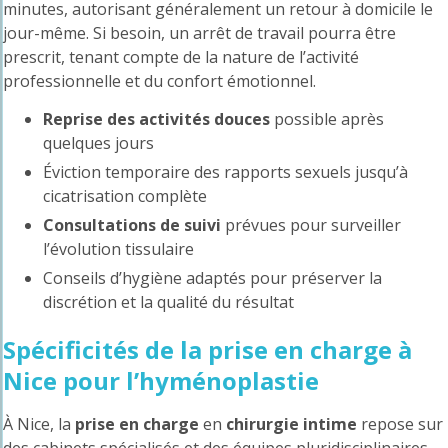
minutes, autorisant généralement un retour à domicile le
jour-même. Si besoin, un arrêt de travail pourra être
prescrit, tenant compte de la nature de l’activité
professionnelle et du confort émotionnel.
Reprise des activités douces
possible après
quelques jours
Éviction temporaire des rapports sexuels jusqu’à
cicatrisation complète
Consultations de suivi
prévues pour surveiller
l’évolution tissulaire
Conseils d’hygiène adaptés pour préserver la
discrétion et la qualité du résultat
Spécificités de la prise en charge à
Nice pour l’hyménoplastie
À Nice, la
prise en charge
en
chirurgie intime
repose sur