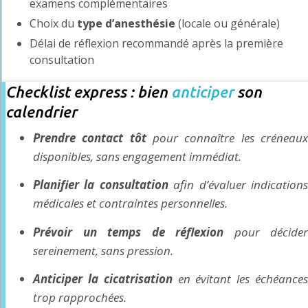
examens complémentaires
Choix du
type d’anesthésie
(locale ou générale)
Délai de réflexion recommandé après la première
consultation
Checklist express : bien
anticiper
son
calendrier
Prendre contact tôt
pour connaître les créneau
disponibles, sans engagement immédiat.
Planifier la consultation
afin d’évaluer indication
médicales et contraintes personnelles.
Prévoir un temps de réflexion
pour décider
sereinement, sans pression.
Anticiper la cicatrisation
en évitant les échéance
trop rapprochées.