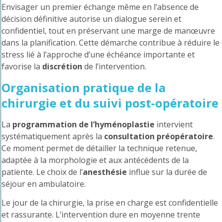
Envisager un premier échange même en l’absence de
décision définitive autorise un dialogue serein et
confidentiel, tout en préservant une marge de manœuvre
dans la planification. Cette démarche contribue à réduire le
stress lié à l’approche d’une échéance importante et
favorise la
discrétion
de l’intervention.
Organisation pratique de la
chirurgie et du suivi post-opératoire
La
programmation de l’hyménoplastie
intervient
systématiquement après la
consultation préopératoire
.
Ce moment permet de détailler la technique retenue,
adaptée à la morphologie et aux antécédents de la
patiente. Le choix de l’
anesthésie
influe sur la durée de
séjour en ambulatoire.
Le jour de la chirurgie, la prise en charge est confidentielle
et rassurante. L’intervention dure en moyenne trente