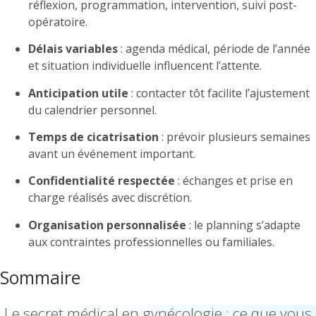
réflexion, programmation, intervention, suivi post-
opératoire.
Délais variables
: agenda médical, période de l’année
et situation individuelle influencent l’attente.
Anticipation utile
: contacter tôt facilite l’ajustement
du calendrier personnel.
Temps de cicatrisation
: prévoir plusieurs semaines
avant un événement important.
Confidentialité respectée
: échanges et prise en
charge réalisés avec discrétion.
Organisation personnalisée
: le planning s’adapte
aux contraintes professionnelles ou familiales.
Sommaire
Le secret médical en gynécologie : ce que vous