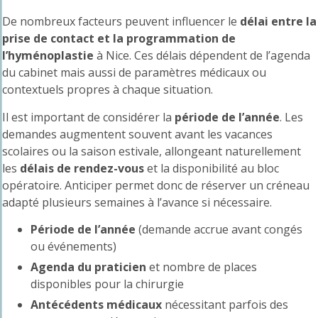
De nombreux facteurs peuvent influencer le
délai entre la
prise de contact et la programmation de
l’hyménoplastie
à Nice. Ces délais dépendent de l’agenda
du cabinet mais aussi de paramètres médicaux ou
contextuels propres à chaque situation.
Il est important de considérer la
période de l’année
. Les
demandes augmentent souvent avant les vacances
scolaires ou la saison estivale, allongeant naturellement
les
délais de rendez-vous
et la disponibilité au bloc
opératoire. Anticiper permet donc de réserver un créneau
adapté plusieurs semaines à l’avance si nécessaire.
Période de l’année
(demande accrue avant congés
ou événements)
Agenda du praticien
et nombre de places
disponibles pour la chirurgie
Antécédents médicaux
nécessitant parfois des