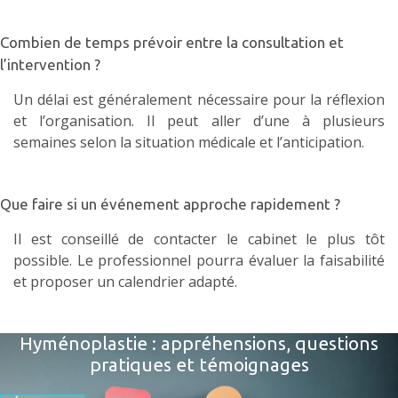
Combien de temps prévoir entre la consultation et
l’intervention ?
Un délai est généralement nécessaire pour la réflexion
et l’organisation. Il peut aller d’une à plusieurs
semaines selon la situation médicale et l’anticipation.
Que faire si un événement approche rapidement ?
Il est conseillé de
contacter le cabinet
le plus tôt
possible. Le professionnel pourra évaluer la faisabilité
et proposer un calendrier adapté.
Hyménoplastie : appréhensions, questions
pratiques et témoignages