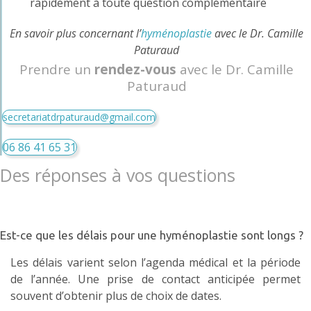
rapidement à toute question complémentaire
En savoir plus concernant l’
hyménoplastie
avec le Dr. Camille
Paturaud
Prendre un
rendez-vous
avec le Dr. Camille
Paturaud
secretariatdrpaturaud@gmail.com
06 86 41 65 31
Des réponses à vos questions
Est-ce que les délais pour une hyménoplastie sont longs ?
Les délais varient selon l’agenda médical et la période
de l’année. Une prise de contact anticipée permet
souvent d’obtenir plus de choix de dates.