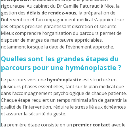
rigoureuse. Au
cabinet du Dr Camille Paturaud à Nice
, la
gestion des
délais de rendez-vous
, la préparation de
l’intervention et l’accompagnement médical s’appuient sur
des étapes précises garantissant discrétion et sécurité.
Mieux comprendre l’organisation du parcours permet de
disposer de marges de manœuvre appréciables,
notamment lorsque la date de l’événement approche.
Quelles sont les grandes étapes du
parcours pour une hyménoplastie ?
Le parcours vers une
hyménoplastie
est structuré en
plusieurs phases essentielles, tant sur le plan médical que
dans l’accompagnement psychologique de chaque patiente.
Chaque étape requiert un temps minimal afin de garantir la
qualité de l’intervention, réduire le stress lié aux échéances
et assurer la sécurité du geste.
La première étape consiste en un
premier contact
avec le