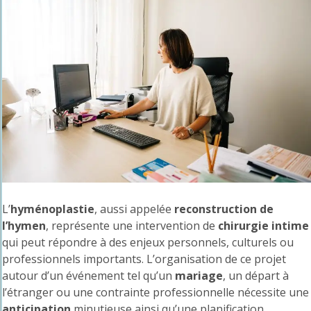
L’
hyménoplastie
, aussi appelée
reconstruction de
l’hymen
, représente une intervention de
chirurgie intime
qui peut répondre à des enjeux personnels, culturels ou
professionnels importants. L’organisation de ce projet
autour d’un événement tel qu’un
mariage
, un départ à
l’étranger ou une contrainte professionnelle nécessite une
anticipation
minutieuse ainsi qu’une planification