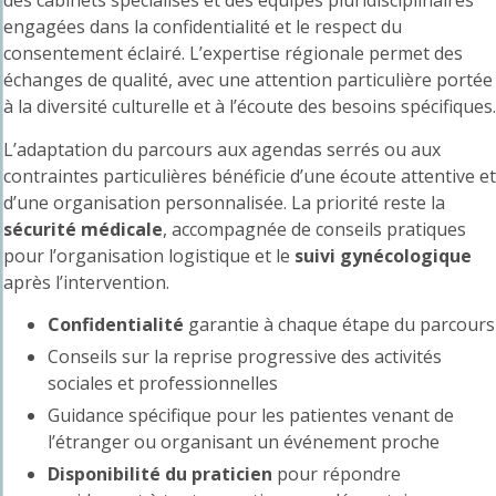
des
cabinets spécialisés
et des équipes pluridisciplinaires
engagées dans la confidentialité et le respect du
consentement éclairé. L’expertise régionale permet des
échanges de qualité, avec une attention particulière portée
à la diversité culturelle et à l’écoute des besoins spécifiques.
L’adaptation du parcours aux agendas serrés ou aux
contraintes particulières bénéficie d’une écoute attentive et
d’une organisation personnalisée. La priorité reste la
sécurité médicale
, accompagnée de conseils pratiques
pour l’organisation logistique et le
suivi gynécologique
après l’intervention.
Confidentialité
garantie à chaque étape du parcours
Conseils sur la reprise progressive des activités
sociales et professionnelles
Guidance spécifique pour les patientes venant de
l’étranger ou organisant un événement proche
Disponibilité du praticien
pour répondre