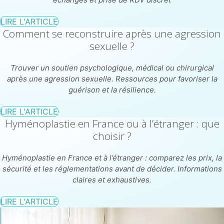
LIRE L'ARTICLE
Comment se reconstruire après une agression
sexuelle ?
Trouver un soutien psychologique, médical ou chirurgical
après une agression sexuelle. Ressources pour favoriser la
guérison et la résilience.
LIRE L'ARTICLE
Hyménoplastie en France ou à l’étranger : que
choisir ?
Hyménoplastie en France et à l’étranger : comparez les prix, la
sécurité et les réglementations avant de décider. Informations
claires et exhaustives.
LIRE L'ARTICLE