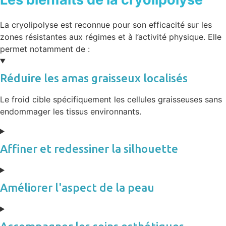
La cryolipolyse est reconnue pour son efficacité sur les
zones résistantes aux régimes et à l’activité physique. Elle
permet notamment de :
Réduire les amas graisseux localisés
Le froid cible spécifiquement les cellules graisseuses sans
endommager les tissus environnants.
Affiner et redessiner la silhouette
Améliorer l'aspect de la peau