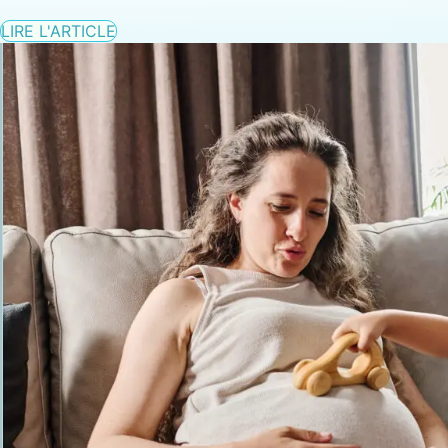
LIRE L'ARTICLE