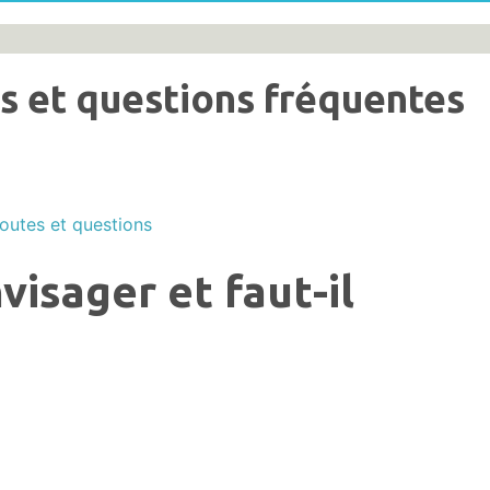
s et questions fréquentes
outes et questions
isager et faut-il