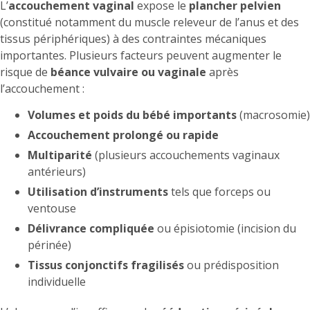
L’
accouchement vaginal
expose le
plancher pelvien
(constitué notamment du muscle releveur de l’anus et des
tissus périphériques) à des contraintes mécaniques
importantes. Plusieurs facteurs peuvent augmenter le
risque de
béance vulvaire ou vaginale
après
l’accouchement :
Volumes et poids du bébé importants
(macrosomie)
Accouchement prolongé ou rapide
Multiparité
(plusieurs accouchements vaginaux
antérieurs)
Utilisation d’instruments
tels que forceps ou
ventouse
Délivrance compliquée
ou épisiotomie (incision du
périnée)
Tissus conjonctifs fragilisés
ou prédisposition
individuelle