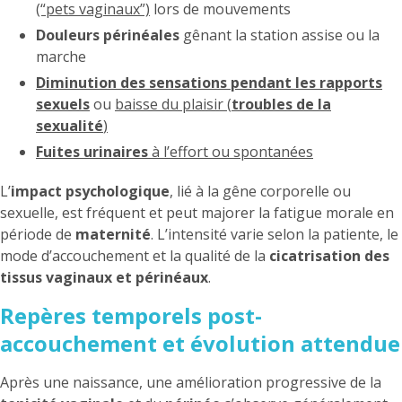
(“pets vaginaux”)
lors de mouvements
Douleurs périnéales
gênant la station assise ou la
marche
Diminution des sensations pendant les rapports
sexuels
ou
baisse du plaisir (
troubles de la
sexualité
)
Fuites urinaires
à l’effort ou spontanées
L’
impact psychologique
, lié à la gêne corporelle ou
sexuelle, est fréquent et peut majorer la fatigue morale en
période de
maternité
. L’intensité varie selon la patiente, le
mode d’accouchement et la qualité de la
cicatrisation des
tissus vaginaux et périnéaux
.
Repères temporels post-
accouchement et évolution attendue
Après une naissance, une amélioration progressive de la