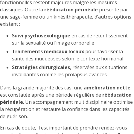
fonctionnelles restent majeures malgré les mesures
classiques. Outre la
rééducation périnéale
prescrite par
une sage-femme ou un kinésithérapeute, d’autres options
existent :
Suivi psychosexologique
en cas de retentissement
sur la sexualité ou l’image corporelle
Traitements médicaux locaux
pour favoriser la
santé des muqueuses selon le contexte hormonal
Stratégies chirurgicales
, réservées aux situations
invalidantes comme les prolapsus avancés
Dans la grande majorité des cas, une
amélioration nette
est constatée après une période régulière de
rééducation
périnéale
. Un accompagnement multidisciplinaire optimise
la récupération et restaure la confiance dans les capacités
de guérison.
En cas de doute, il est important de
prendre rendez-vous