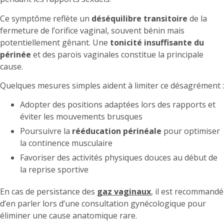
Ce symptôme reflète un
déséquilibre transitoire
de la
fermeture de l’orifice vaginal, souvent bénin mais
potentiellement gênant. Une
tonicité insuffisante du
périnée
et des parois vaginales constitue la principale
cause.
Quelques mesures simples aident à limiter ce désagrément :
Adopter des positions adaptées lors des rapports et
éviter les mouvements brusques
Poursuivre la
rééducation périnéale
pour optimiser
la continence musculaire
Favoriser des activités physiques douces au début de
la reprise sportive
En cas de persistance des
gaz vaginaux
, il est recommandé
d’en parler lors d’une consultation gynécologique pour
éliminer une cause anatomique rare.