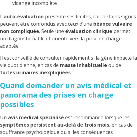
vidange incomplète
L’
auto-évaluation
présente ses limites, car certains signes
peuvent être confondus avec ceux d’une
béance vulvaire
non compliquée
. Seule une
évaluation clinique
permet
un diagnostic fiable et oriente vers la prise en charge
adaptée.
Il est conseillé de consulter rapidement si la gêne impacte la
vie quotidienne, en cas de
masse inhabituelle
ou de
fuites urinaires inexpliquées
.
Quand demander un avis médical et
panorama des prises en charge
possibles
Un
avis médical spécialisé
est recommandé lorsque les
symptômes persistent au-delà de trois mois
, en cas de
souffrance psychologique ou si les conséquences