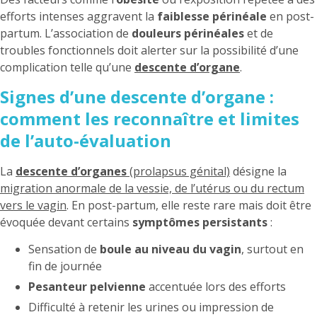
efforts intenses aggravent la
faiblesse périnéale
en post-
partum. L’association de
douleurs périnéales
et de
troubles fonctionnels doit alerter sur la possibilité d’une
complication telle qu’une
descente d’organe
.
Signes d’une descente d’organe :
comment les reconnaître et limites
de l’auto-évaluation
La
descente d’organes
(prolapsus génital)
désigne la
migration anormale de la vessie, de l’utérus ou du rectum
vers le vagin
. En post-partum, elle reste rare mais doit être
évoquée devant certains
symptômes persistants
:
Sensation de
boule au niveau du vagin
, surtout en
fin de journée
Pesanteur pelvienne
accentuée lors des efforts
Difficulté à retenir les urines ou impression de